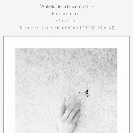
“Anhelo de la brizna
”, 2017
Fotopolímero.
70 x 50 cm.
Taller de estampación: OGAMIPRESS (Madrid)