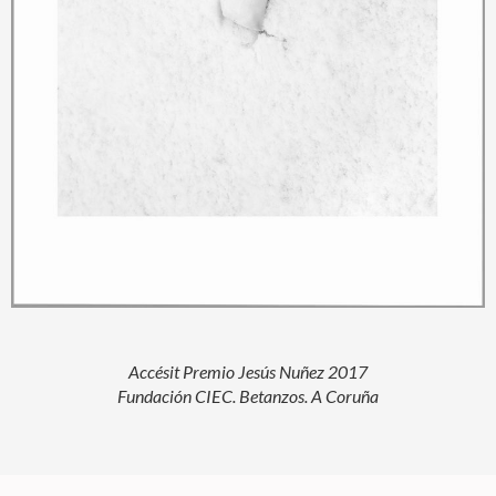
Accésit Premio Jesús Nuñez 2017
Fundación CIEC. Betanzos. A Coruña