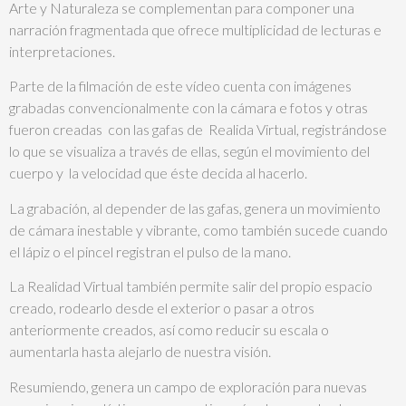
Arte y Naturaleza se complementan para componer una
narración fragmentada que ofrece multiplicidad de lecturas e
interpretaciones.
Parte de la filmación de este vídeo cuenta con imágenes
grabadas convencionalmente con la cámara e fotos y otras
fueron creadas con las gafas de Realida Virtual, registrándose
lo que se visualiza a través de ellas, según el movimiento del
cuerpo y la velocidad que éste decida al hacerlo.
La grabación, al depender de las gafas, genera un movimiento
de cámara inestable y vibrante, como también sucede cuando
el lápiz o el pincel registran el pulso de la mano.
La Realidad Virtual también permite salir del propio espacio
creado, rodearlo desde el exterior o pasar a otros
anteriormente creados, así como reducir su escala o
aumentarla hasta alejarlo de nuestra visión.
Resumiendo, genera un campo de exploración para nuevas