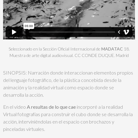
Seleccionado en la Sección Oficial Internacional de
MADATAC
18.
Muestra de arte digital audiovisual. CC CONDE DUQUE. Madrid
SINOPSIS: Narración donde interaccionan elementos propios
del lenguaje fotográfico, de la plástica concebida desde la
animación y la realidad virtual como espacio donde se
desarrolla la acción.
En el vídeo
A resultas de lo que cae
incorporé a la realidad
Virtual fotografías para construir el cubo donde se desarrolla la
acción, interviniéndolas en el espacio con brochazos y
pinceladas virtuales.