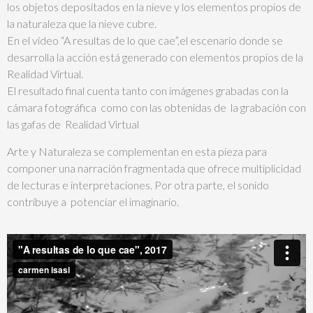
los objetos depositados en la nieve y los elementos propios de
la naturaleza que la nieve cubre.
En el vídeo “A resultas de lo que cae”,el escenario donde se
desarrolla la acción está generado con elementos propios de la
Realidad Virtual.
El resultado final cuenta tanto con imágenes grabadas con la
cámara fotográfica como con las obtenidas de la grabación con
las gafas de Realidad Virtual
Arte y Naturaleza se complementan en esta pieza para
componer una narración fragmentada que ofrece multiplicidad
de lecturas e interpretaciones. Por otra parte, el sonido
contribuye a potenciar el imaginario.