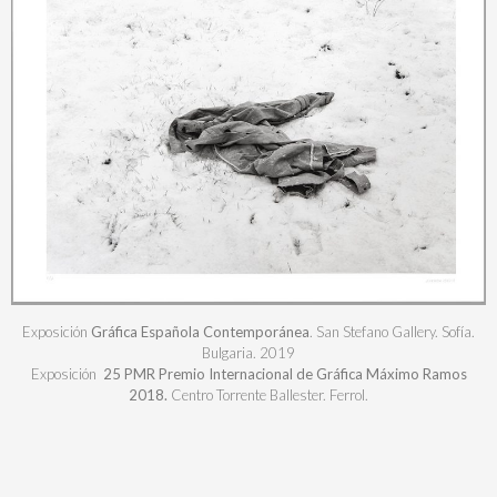
Exposición
Gráfica Española Contemporánea
. San Stefano Gallery. Sofía.
Bulgaria. 2019
Exposición
25 PMR Premio Internacional de Gráfica Máximo Ramos
2018.
Centro Torrente Ballester. Ferrol.