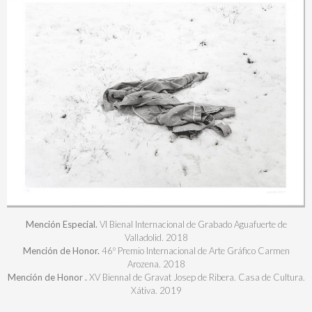
Mención Especial.
VI Bienal Internacional de Grabado Aguafuerte de
Valladolid. 2018
Mención de Honor.
46º Premio Internacional de Arte Gráfico Carmen
Arozena. 2018
Mención de Honor .
XV Biennal de Gravat Josep de Ribera. Casa de Cultura.
Xátiva. 2019