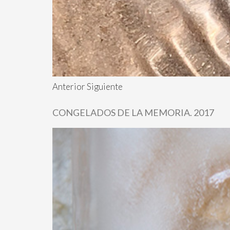
Anterior Siguiente
CONGELADOS DE LA MEMORIA. 2017