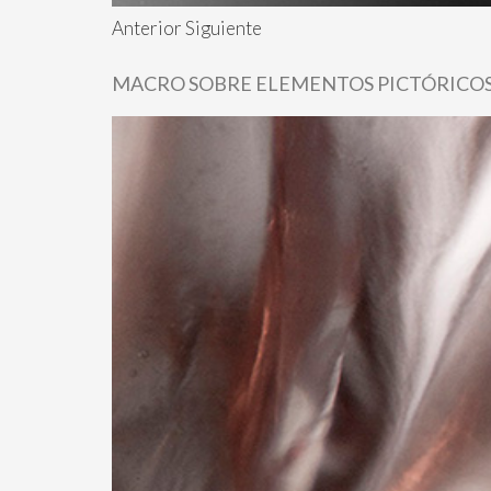
Anterior Siguiente
MACRO SOBRE ELEMENTOS PICTÓRICOS.