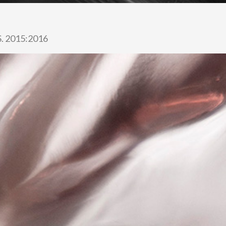
 2015:2016