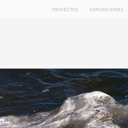
PROYECTOS
EXPOSICIONES