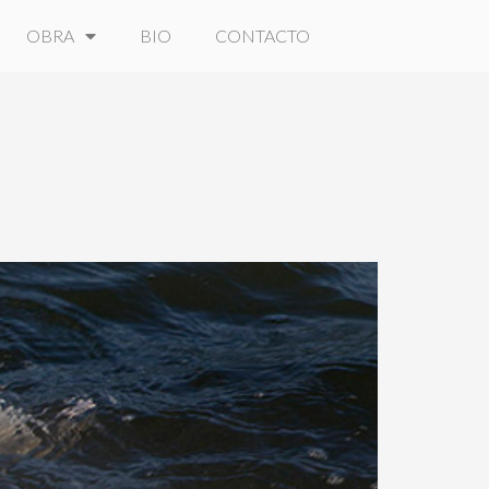
OBRA
BIO
CONTACTO