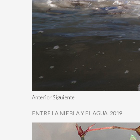
Anterior Siguiente
ENTRE LA NIEBLA Y EL AGUA. 2019