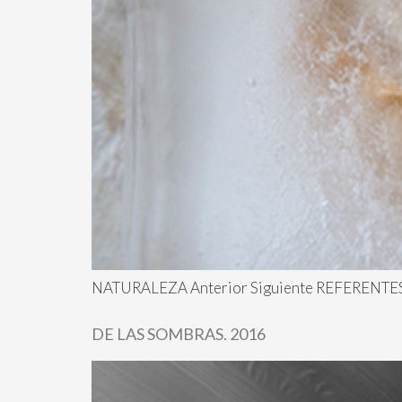
NATURALEZA Anterior Siguiente REFERENTES A
DE LAS SOMBRAS. 2016