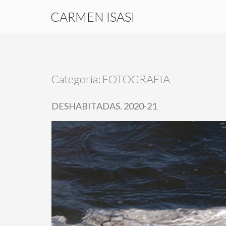
CARMEN ISASI
Categoría:
FOTOGRAFIA
DESHABITADAS. 2020-21