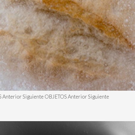
nterior Siguiente OBJETOS Anterior Siguiente