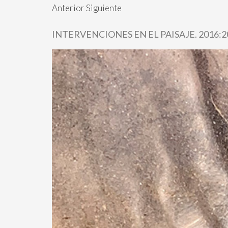
Anterior Siguiente
INTERVENCIONES EN EL PAISAJE. 2016:2