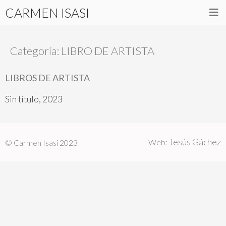
CARMEN ISASI
Categoría:
LIBRO DE ARTISTA
LIBROS DE ARTISTA
Sin título, 2023
Jesús Gáchez
Web:
© Carmen Isasi 2023