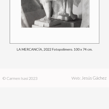
LA MERCANCÍA, 2022 Fotopolímero. 100 x 74 cm.
Jesús Gáchez
Web:
© Carmen Isasi 2023