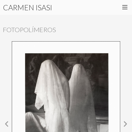
CARMEN ISASI
FOTOPOLÍMEROS