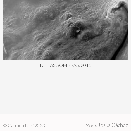
DE LAS SOMBRAS. 2016
Jesús Gáchez
Web:
© Carmen Isasi 2023