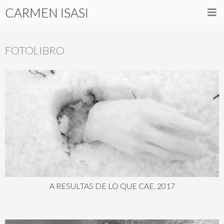
CARMEN ISASI
FOTOLIBRO
A RESULTAS DE LO QUE CAE. 2017